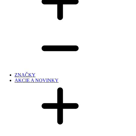
ZNAČKY
AKCIE A NOVINKY