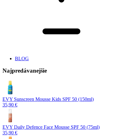
BLOG
Najpredávanejšie
EVY Sunscreen Mousse Kids SPF 50 (150ml)
35,90 €
EVY Daily Defence Face Mousse SPF 50 (75ml)
35,90 €