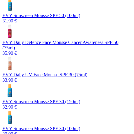
EVY Sunscreen Mousse SPF 50 (100ml)
31,90 €
EVY Daily Defence Face Mousse Cancer Awareness SPF 50
(75ml)
35,90 €
EVY Daily UV Face Mousse SPF 30 (75ml)
33,90 €
EVY Sunscreen Mousse SPF 30 (150ml)
32,90 €
EVY Sunscreen Mousse SPF 30 (100ml)
29,90 €