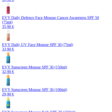
EVY Daily Defence Face Mousse Cancer Awareness SPF 50
(75ml)
35,90 €
EVY Daily UV Face Mousse SPF 30 (75ml)
33,90 €
EVY Sunscreen Mousse SPF 30 (150ml)
32,90 €
EVY Sunscreen Mousse SPF 30 (100ml)
29,90 €