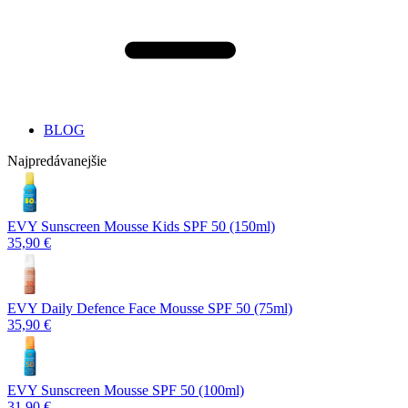
BLOG
Najpredávanejšie
EVY Sunscreen Mousse Kids SPF 50 (150ml)
35,90 €
EVY Daily Defence Face Mousse SPF 50 (75ml)
35,90 €
EVY Sunscreen Mousse SPF 50 (100ml)
31,90 €