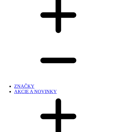
ZNAČKY
AKCIE A NOVINKY