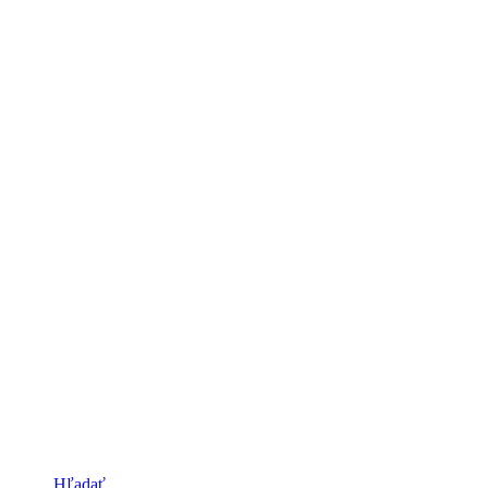
Hľadať