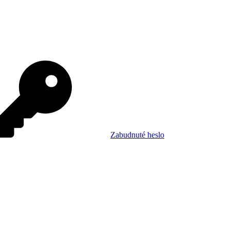
Zabudnuté heslo