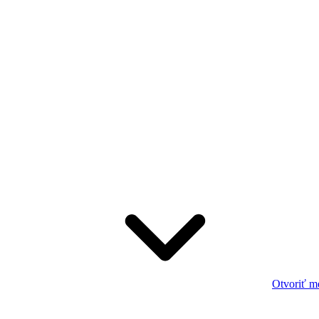
Otvoriť m