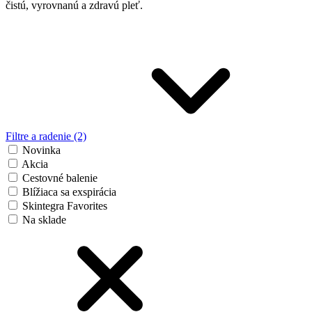
čistú, vyrovnanú a zdravú pleť.
Filtre a radenie (2)
Novinka
Akcia
Cestovné balenie
Blížiaca sa exspirácia
Skintegra Favorites
Na sklade