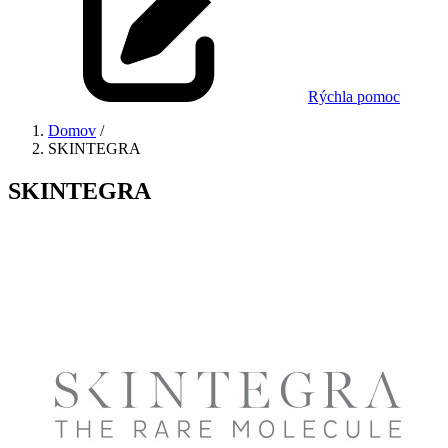
Rýchla pomoc
Domov
/
SKINTEGRA
SKINTEGRA