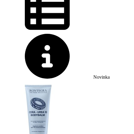
Novinka