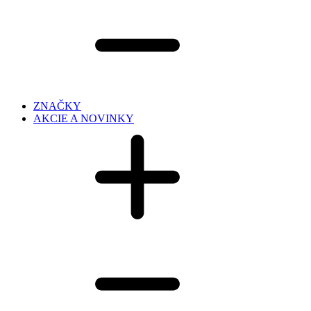
ZNAČKY
AKCIE A NOVINKY