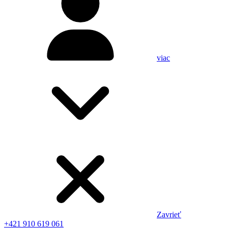
viac
Zavrieť
+421 910 619 061