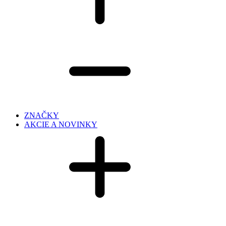
ZNAČKY
AKCIE A NOVINKY