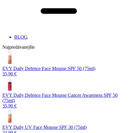
BLOG
Najpredávanejšie
EVY Daily Defence Face Mousse SPF 50 (75ml)
35,90 €
EVY Daily Defence Face Mousse Cancer Awareness SPF 50
(75ml)
35,90 €
EVY Daily UV Face Mousse SPF 30 (75ml)
33,90 €