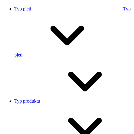
Typ pleti
Typ
pleti
Typ produktu