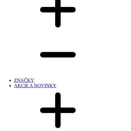
ZNAČKY
AKCIE A NOVINKY