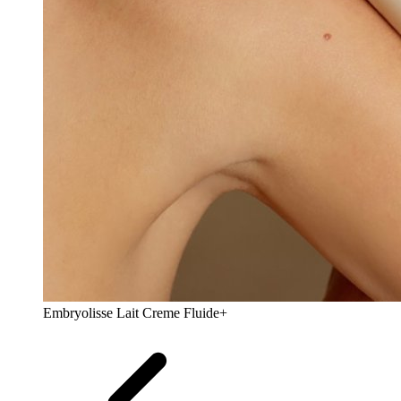
Embryolisse Lait Creme Fluide+