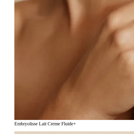
Embryolisse Lait Creme Fluide+