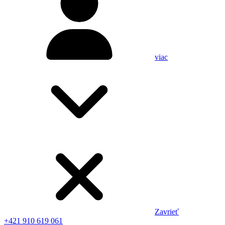
viac
Zavrieť
+421 910 619 061