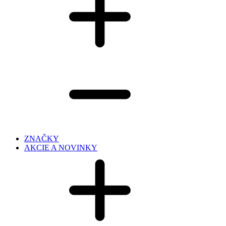
ZNAČKY
AKCIE A NOVINKY