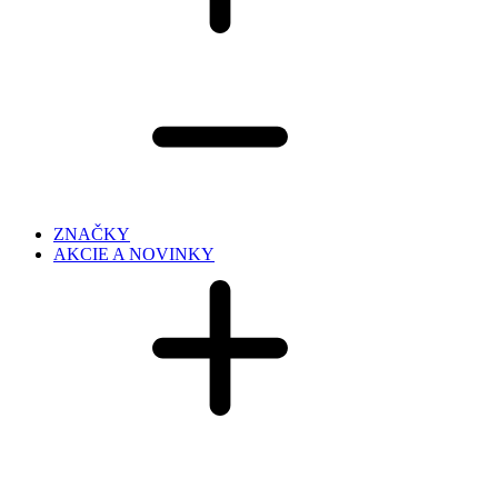
ZNAČKY
AKCIE A NOVINKY