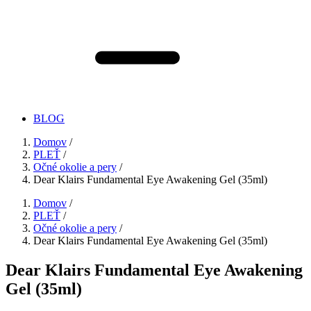
BLOG
Domov
/
PLEŤ
/
Očné okolie a pery
/
Dear Klairs Fundamental Eye Awakening Gel (35ml)
Domov
/
PLEŤ
/
Očné okolie a pery
/
Dear Klairs Fundamental Eye Awakening Gel (35ml)
Dear Klairs Fundamental Eye Awakening
Gel (35ml)