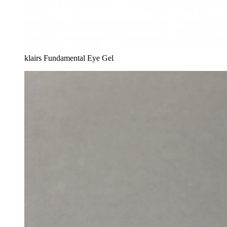
klairs Fundamental Eye Gel