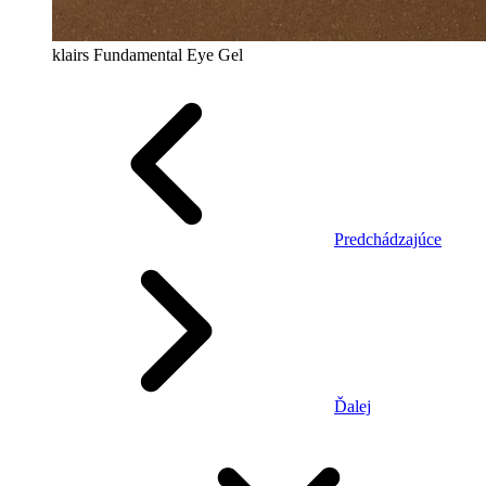
klairs Fundamental Eye Gel
Predchádzajúce
Ďalej