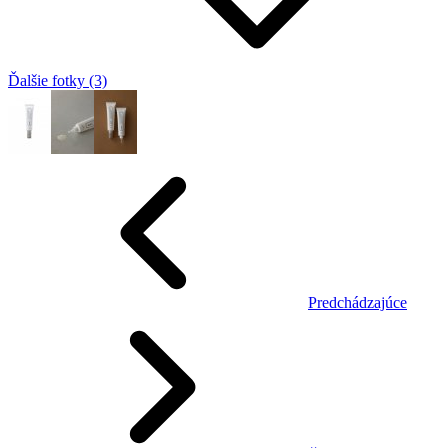
Ďalšie fotky (3)
Predchádzajúce