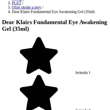
PLEŤ
/
Očné okolie a pery
/
Dear Klairs Fundamental Eye Awakening Gel (35ml)
Dear Klairs Fundamental Eye Awakening
Gel (35ml)
hviezda 1