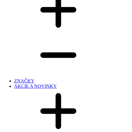
ZNAČKY
AKCIE A NOVINKY