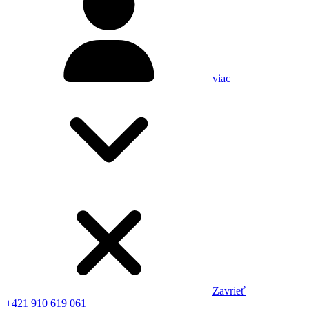
viac
Zavrieť
+421 910 619 061