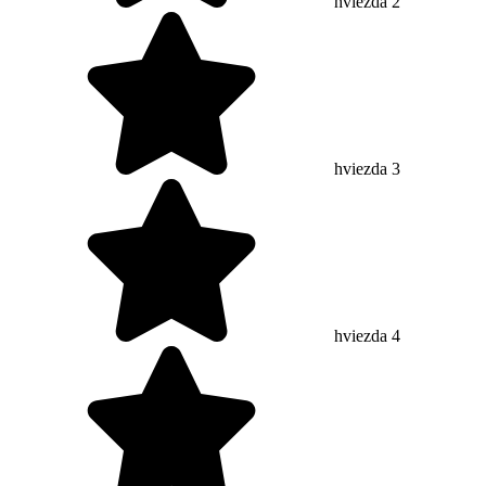
hviezda 2
hviezda 3
hviezda 4