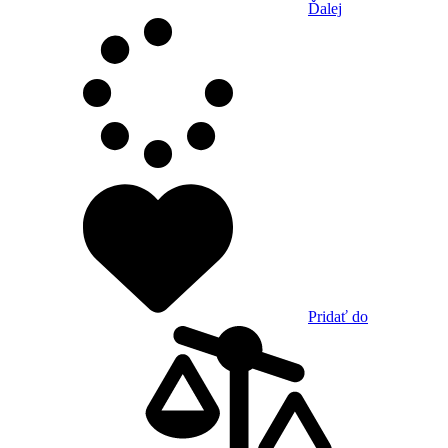
Ďalej
Pridať do