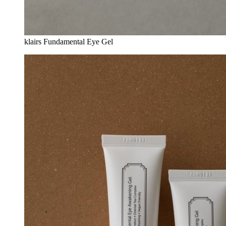
klairs Fundamental Eye Gel