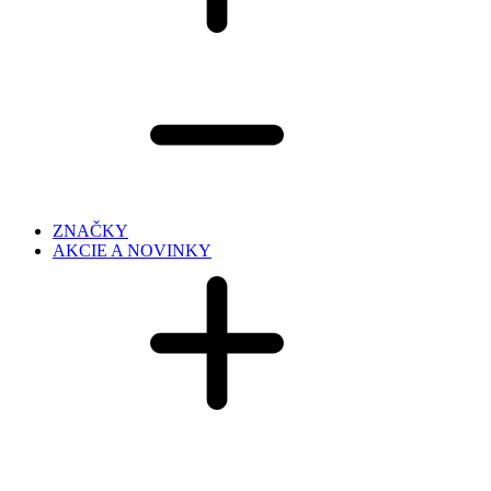
ZNAČKY
AKCIE A NOVINKY