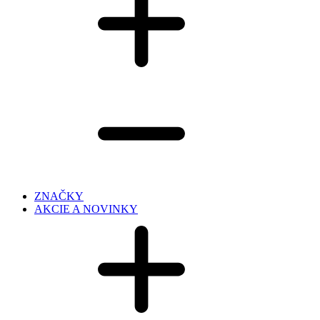
ZNAČKY
AKCIE A NOVINKY