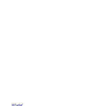
Hľadať