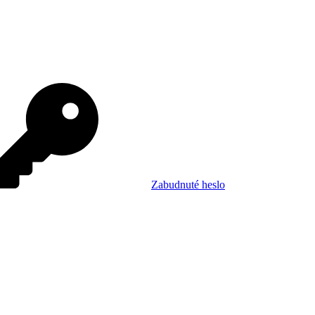
Zabudnuté heslo