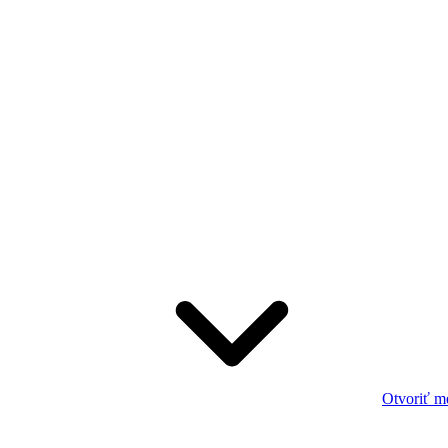
Otvoriť m