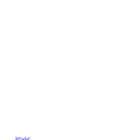
Hľadať