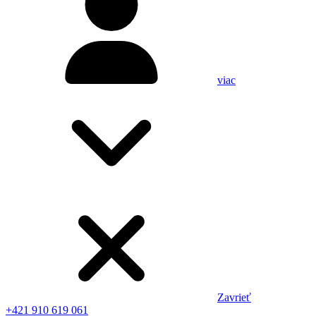
viac
Zavrieť
+421 910 619 061