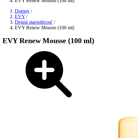
EVY Renew Mousse (100 ml)
Domov
/
EVY
/
Denná starostlivosť
/
EVY Renew Mousse (100 ml)
EVY Renew Mousse (100 ml)