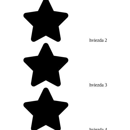
hviezda 2
hviezda 3
hviezda 4