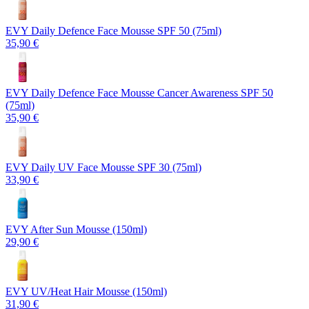
EVY Daily Defence Face Mousse SPF 50 (75ml)
35,90 €
EVY Daily Defence Face Mousse Cancer Awareness SPF 50
(75ml)
35,90 €
EVY Daily UV Face Mousse SPF 30 (75ml)
33,90 €
EVY After Sun Mousse (150ml)
29,90 €
EVY UV/Heat Hair Mousse (150ml)
31,90 €