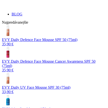
BLOG
Najpredávanejšie
EVY Daily Defence Face Mousse SPF 50 (75ml)
35,90 €
EVY Daily Defence Face Mousse Cancer Awareness SPF 50
(75ml)
35,90 €
EVY Daily UV Face Mousse SPF 30 (75ml)
33,90 €