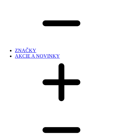
ZNAČKY
AKCIE A NOVINKY