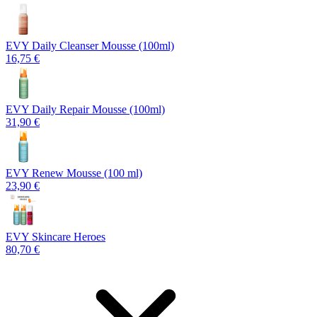
EVY Daily Cleanser Mousse (100ml)
16,75 €
EVY Daily Repair Mousse (100ml)
31,90 €
EVY Renew Mousse (100 ml)
23,90 €
EVY Skincare Heroes
80,70 €