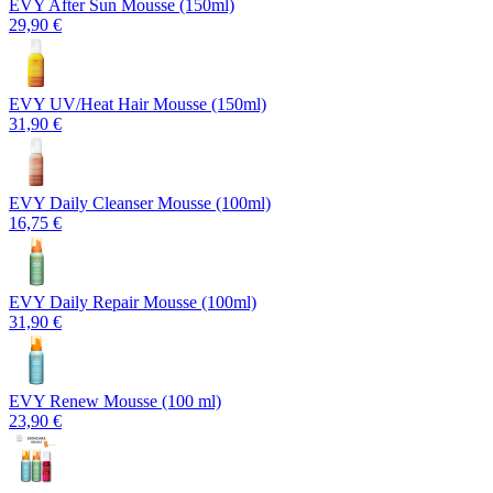
EVY After Sun Mousse (150ml)
29,90 €
EVY UV/Heat Hair Mousse (150ml)
31,90 €
EVY Daily Cleanser Mousse (100ml)
16,75 €
EVY Daily Repair Mousse (100ml)
31,90 €
EVY Renew Mousse (100 ml)
23,90 €