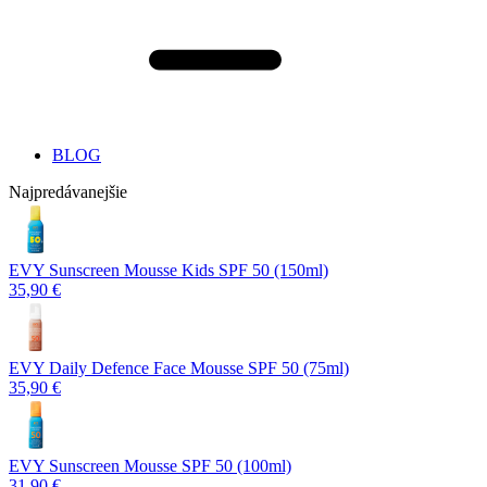
BLOG
Najpredávanejšie
EVY Sunscreen Mousse Kids SPF 50 (150ml)
35,90 €
EVY Daily Defence Face Mousse SPF 50 (75ml)
35,90 €
EVY Sunscreen Mousse SPF 50 (100ml)
31,90 €