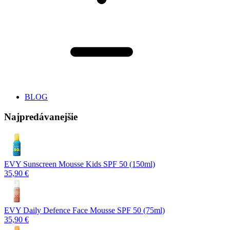
BLOG
Najpredávanejšie
EVY Sunscreen Mousse Kids SPF 50 (150ml)
35,90 €
EVY Daily Defence Face Mousse SPF 50 (75ml)
35,90 €