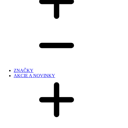
ZNAČKY
AKCIE A NOVINKY