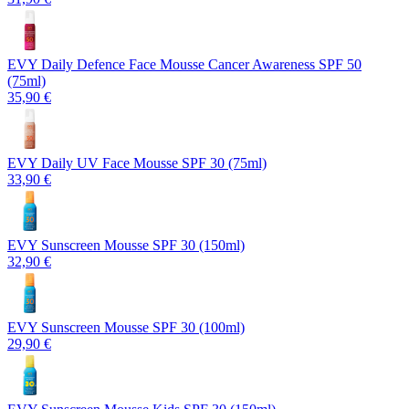
EVY Daily Defence Face Mousse Cancer Awareness SPF 50
(75ml)
35,90 €
EVY Daily UV Face Mousse SPF 30 (75ml)
33,90 €
EVY Sunscreen Mousse SPF 30 (150ml)
32,90 €
EVY Sunscreen Mousse SPF 30 (100ml)
29,90 €