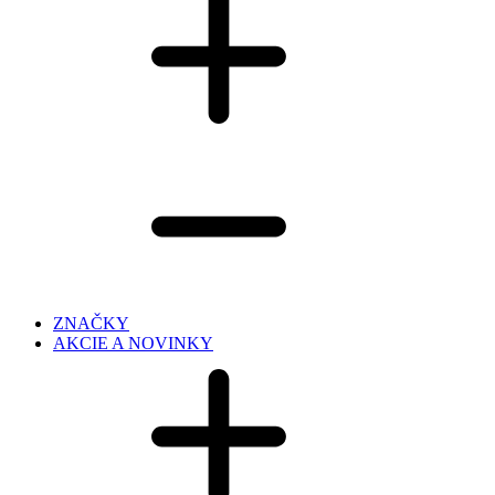
ZNAČKY
AKCIE A NOVINKY