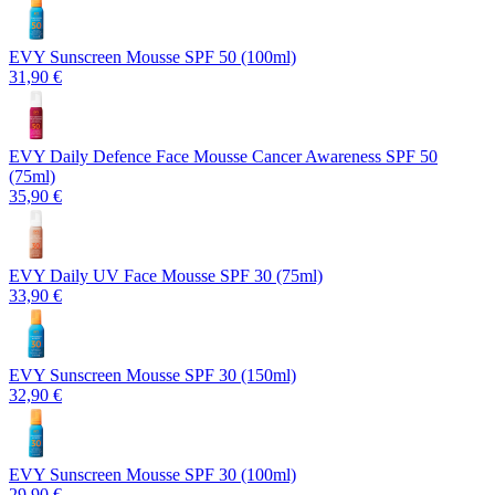
EVY Sunscreen Mousse SPF 50 (100ml)
31,90 €
EVY Daily Defence Face Mousse Cancer Awareness SPF 50
(75ml)
35,90 €
EVY Daily UV Face Mousse SPF 30 (75ml)
33,90 €
EVY Sunscreen Mousse SPF 30 (150ml)
32,90 €
EVY Sunscreen Mousse SPF 30 (100ml)
29,90 €