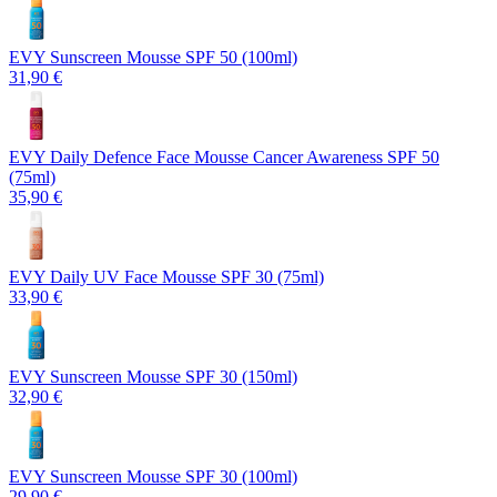
EVY Sunscreen Mousse SPF 50 (100ml)
31,90 €
EVY Daily Defence Face Mousse Cancer Awareness SPF 50
(75ml)
35,90 €
EVY Daily UV Face Mousse SPF 30 (75ml)
33,90 €
EVY Sunscreen Mousse SPF 30 (150ml)
32,90 €
EVY Sunscreen Mousse SPF 30 (100ml)
29,90 €