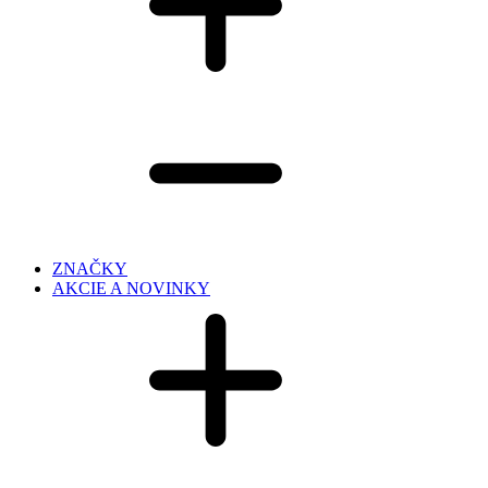
ZNAČKY
AKCIE A NOVINKY