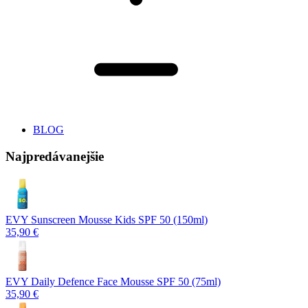
BLOG
Najpredávanejšie
EVY Sunscreen Mousse Kids SPF 50 (150ml)
35,90 €
EVY Daily Defence Face Mousse SPF 50 (75ml)
35,90 €