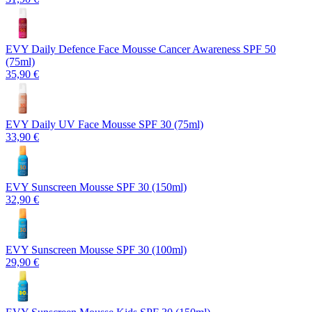
EVY Daily Defence Face Mousse Cancer Awareness SPF 50
(75ml)
35,90 €
EVY Daily UV Face Mousse SPF 30 (75ml)
33,90 €
EVY Sunscreen Mousse SPF 30 (150ml)
32,90 €
EVY Sunscreen Mousse SPF 30 (100ml)
29,90 €