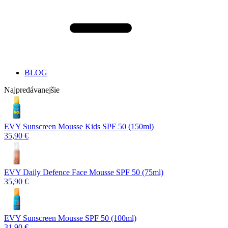
BLOG
Najpredávanejšie
EVY Sunscreen Mousse Kids SPF 50 (150ml)
35,90 €
EVY Daily Defence Face Mousse SPF 50 (75ml)
35,90 €
EVY Sunscreen Mousse SPF 50 (100ml)
31,90 €