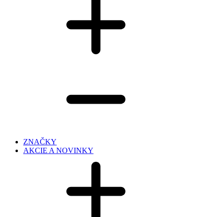
ZNAČKY
AKCIE A NOVINKY