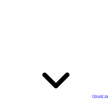
Otvoriť m