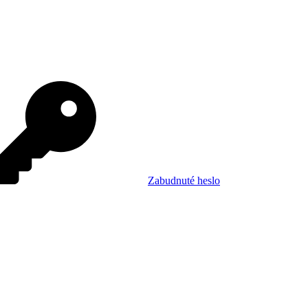
Zabudnuté heslo