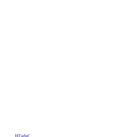
Hľadať