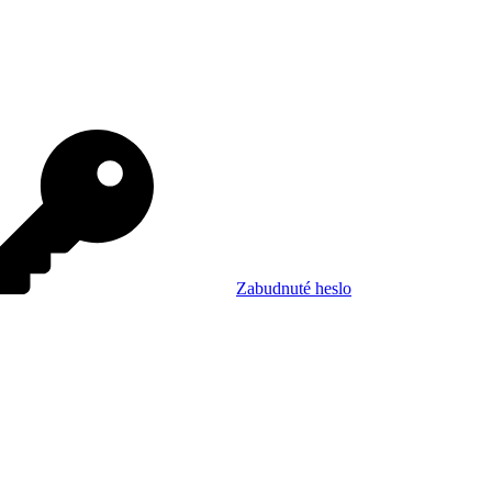
Zabudnuté heslo