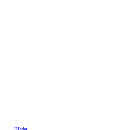
Hľadať