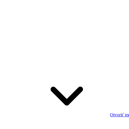
Otvoriť m