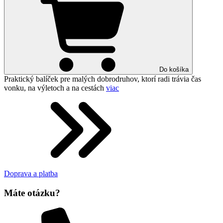
Do košíka
Praktický balíček pre malých dobrodruhov, ktorí radi trávia čas
vonku, na výletoch a na cestách
viac
Doprava a platba
Máte otázku?