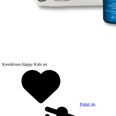
KremKrem Happy Kids set
Pridať do