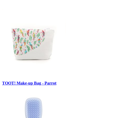
TOOT! Make-up Bag - Parrot