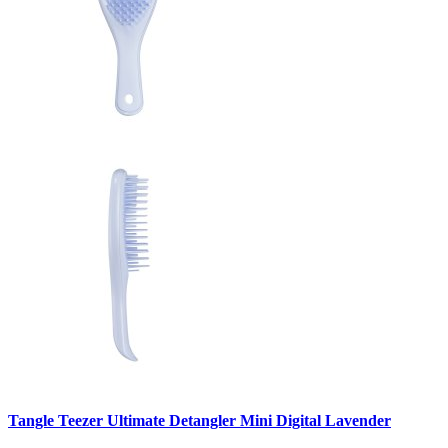
Tangle Teezer Ultimate Detangler Mini Digital Lavender