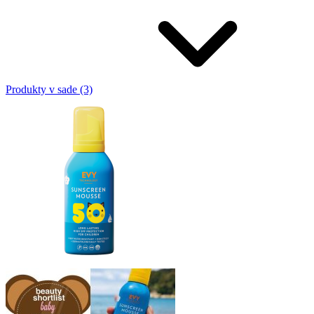
Produkty v sade (3)