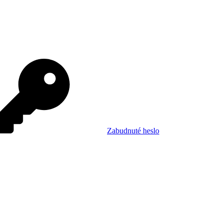
Zabudnuté heslo