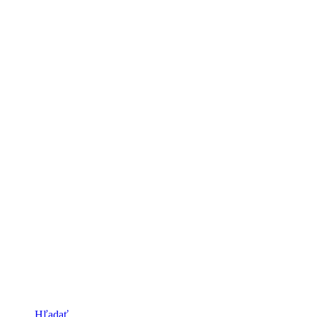
Hľadať