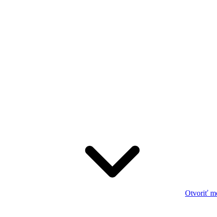
Otvoriť m