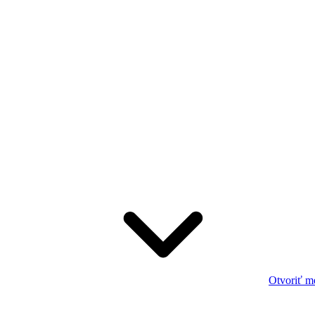
Otvoriť m