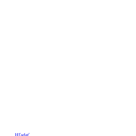
Hľadať