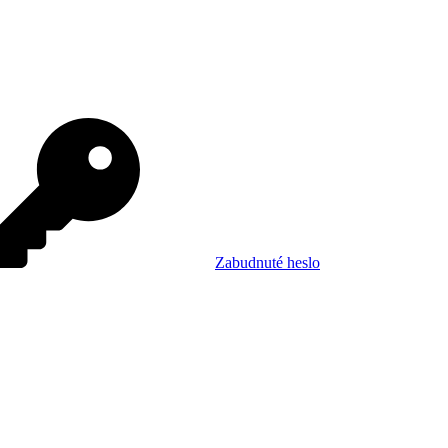
Zabudnuté heslo