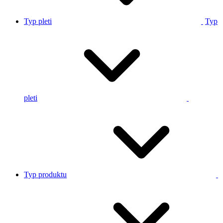
Typ pleti
Typ
pleti
Typ produktu