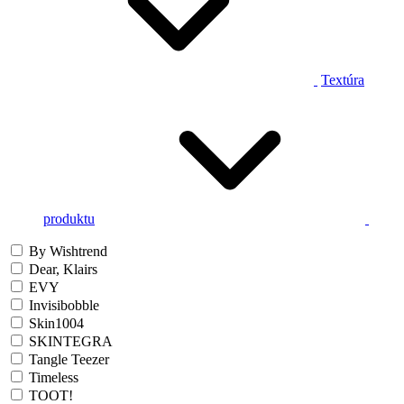
Textúra
produktu
By Wishtrend
Dear, Klairs
EVY
Invisibobble
Skin1004
SKINTEGRA
Tangle Teezer
Timeless
TOOT!