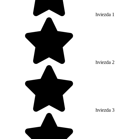
hviezda 1
hviezda 2
hviezda 3