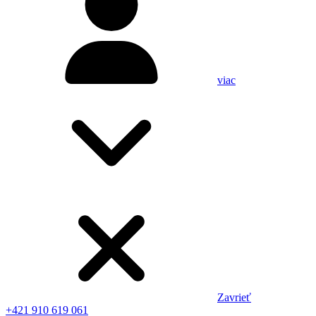
viac
Zavrieť
+421 910 619 061