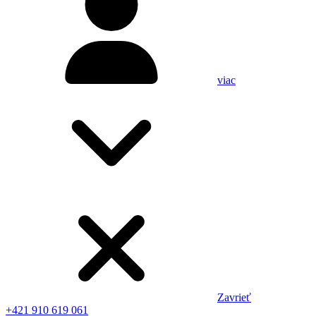
viac
Zavrieť
+421 910 619 061