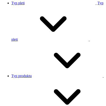
Typ pleti
Typ
pleti
Typ produktu