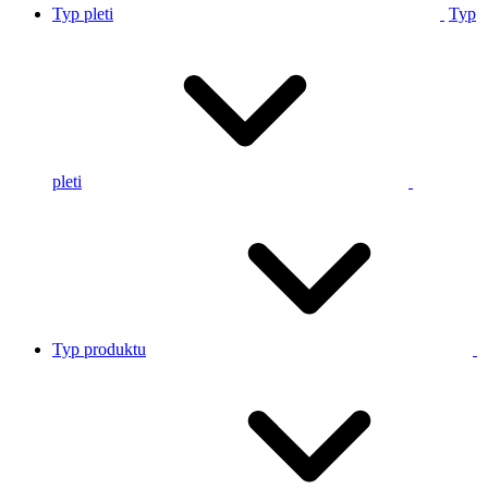
Typ pleti
Typ
pleti
Typ produktu