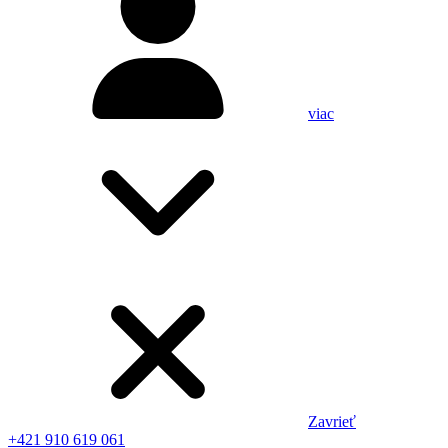
viac
Zavrieť
+421 910 619 061