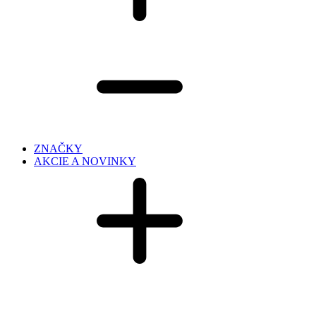
ZNAČKY
AKCIE A NOVINKY