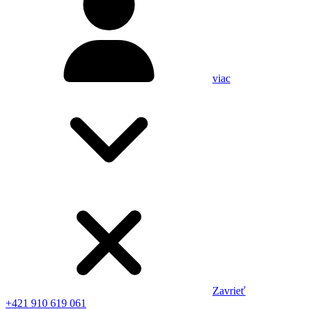
viac
Zavrieť
+421 910 619 061