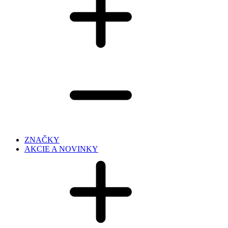
ZNAČKY
AKCIE A NOVINKY