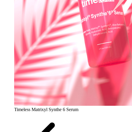
Timeless Matrixyl Synthe 6 Serum