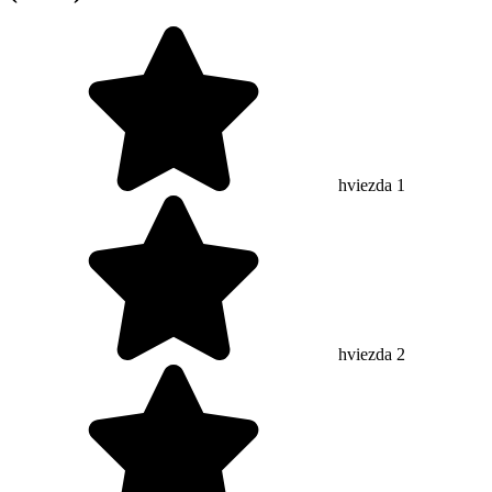
hviezda 1
hviezda 2