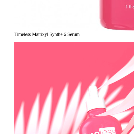
Timeless Matrixyl Synthe 6 Serum