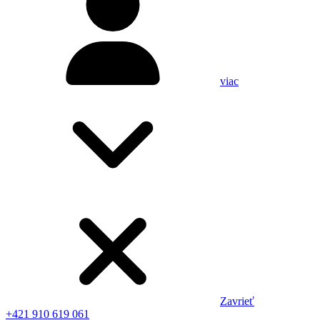
viac
Zavrieť
+421 910 619 061