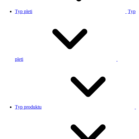
Typ pleti
Typ
pleti
Typ produktu