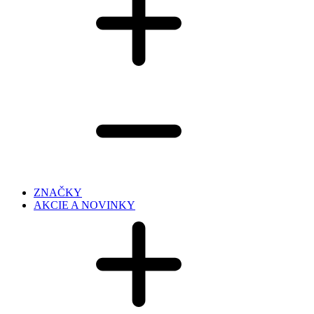
ZNAČKY
AKCIE A NOVINKY