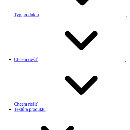
Typ produktu
Chcem riešiť
Chcem riešiť
Textúra produktu