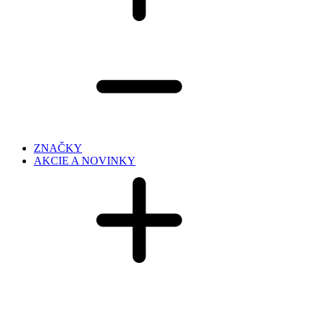
ZNAČKY
AKCIE A NOVINKY