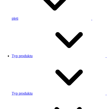
pleti
Typ produktu
Typ produktu