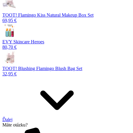
TOOT! Flamingo Kiss Natural Makeup Box Set
69,95 €
EVY Skincare Heroes
80,70 €
TOOT! Blushing Flamingo Blush Bag Set
32,95 €
Ďalej
Máte otázku?