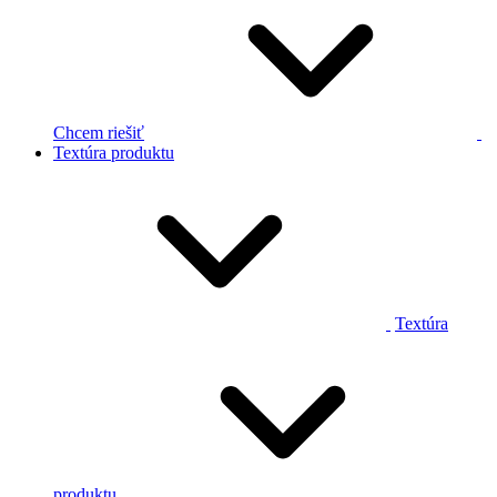
Chcem riešiť
Textúra produktu
Textúra
produktu