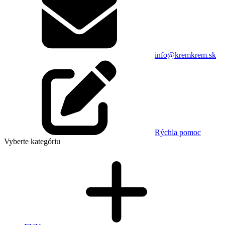
info@kremkrem.sk
Rýchla pomoc
Vyberte kategóriu