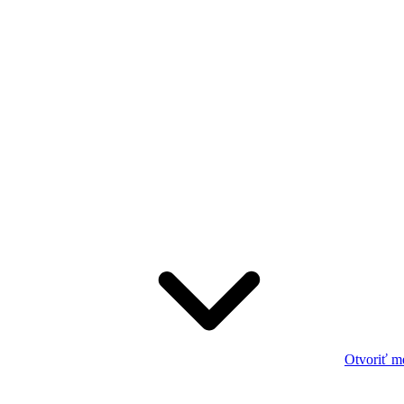
Otvoriť m