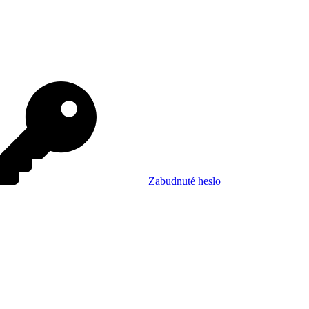
Zabudnuté heslo