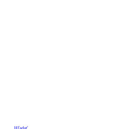
Hľadať