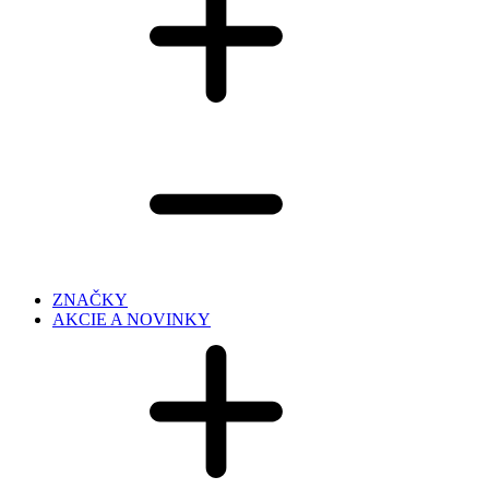
ZNAČKY
AKCIE A NOVINKY