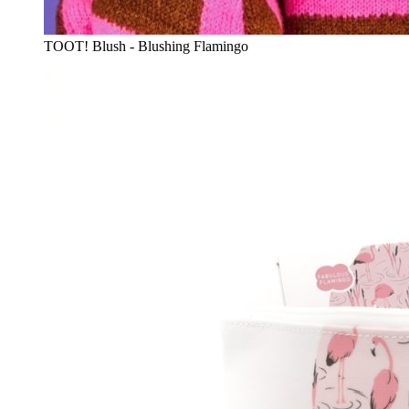
TOOT! Blush - Blushing Flamingo