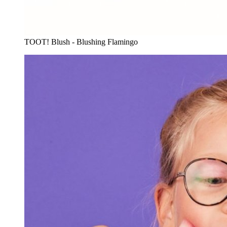
TOOT! Blush - Blushing Flamingo