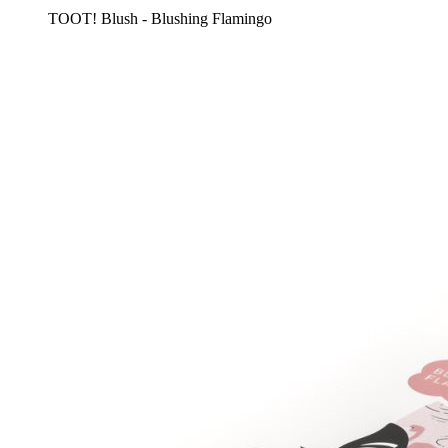
TOOT! Blush - Blushing Flamingo