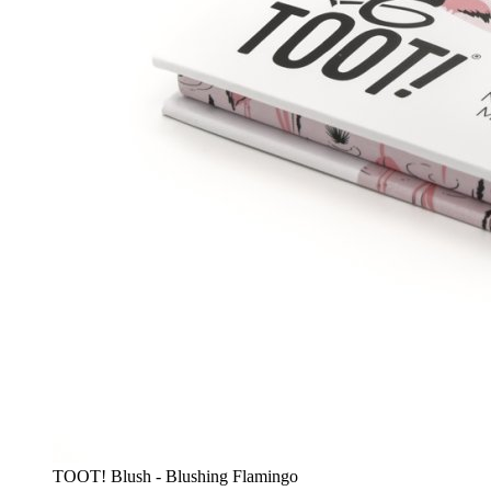
TOOT! Blush - Blushing Flamingo