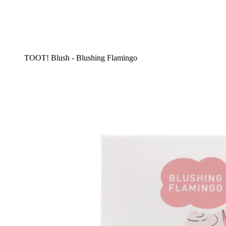
TOOT! Blush - Blushing Flamingo