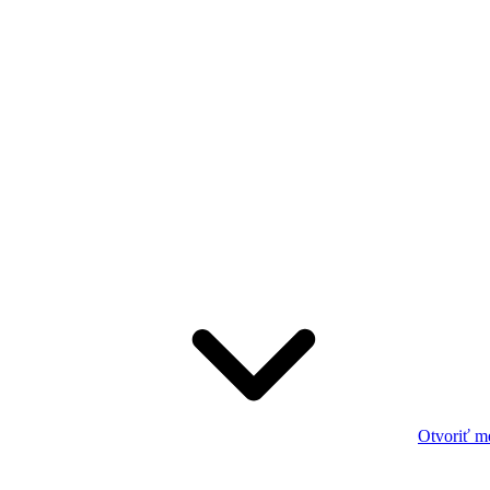
Otvoriť m