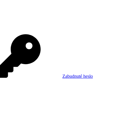
Zabudnuté heslo