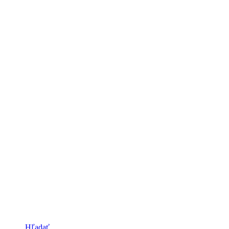
Hľadať