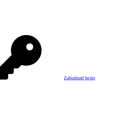
Zabudnuté heslo