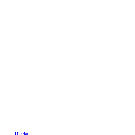
Hľadať