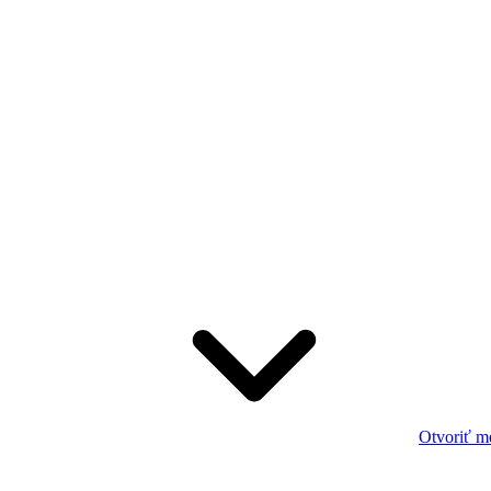
Otvoriť m