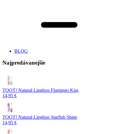
BLOG
Najpredávanejšie
TOOT! Natural Lipgloss Flamingo Kiss
14,95 €
TOOT! Natural Lipgloss Starfish Shine
14,95 €