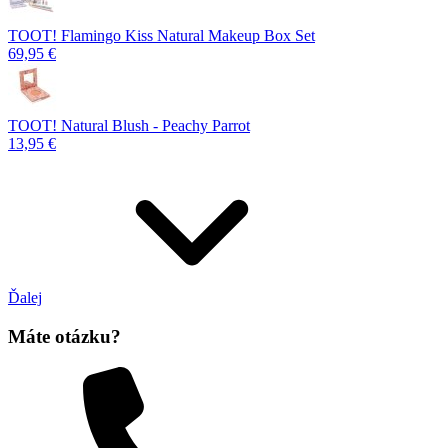
TOOT! Flamingo Kiss Natural Makeup Box Set
69,95 €
TOOT! Natural Blush - Peachy Parrot
13,95 €
Ďalej
Máte otázku?