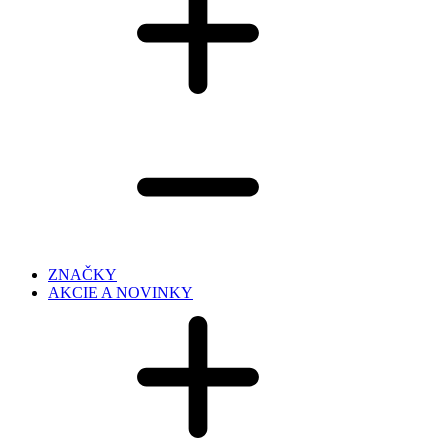
ZNAČKY
AKCIE A NOVINKY