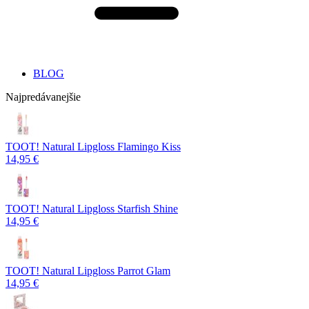
BLOG
Najpredávanejšie
TOOT! Natural Lipgloss Flamingo Kiss
14,95 €
TOOT! Natural Lipgloss Starfish Shine
14,95 €
TOOT! Natural Lipgloss Parrot Glam
14,95 €