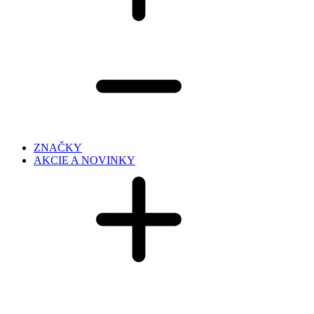
ZNAČKY
AKCIE A NOVINKY