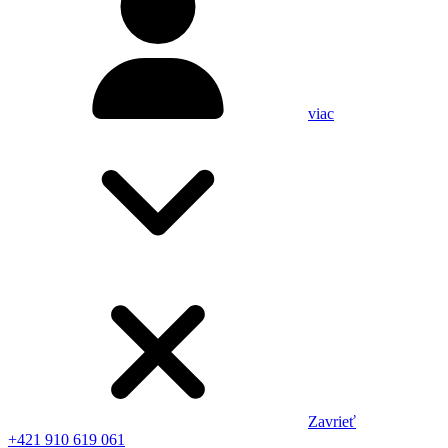
viac
Zavrieť
+421 910 619 061