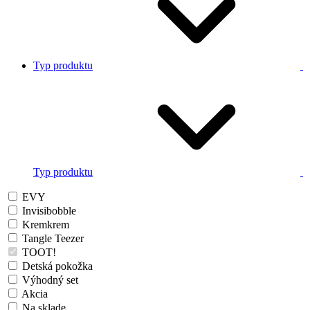
Typ produktu
Typ produktu
EVY
Invisibobble
Kremkrem
Tangle Teezer
TOOT!
Detská pokožka
Výhodný set
Akcia
Na sklade