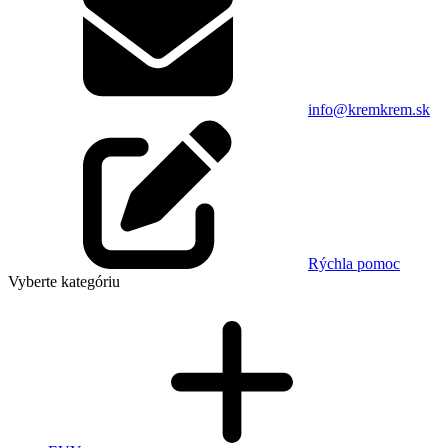
info@kremkrem.sk
Rýchla pomoc
Vyberte kategóriu