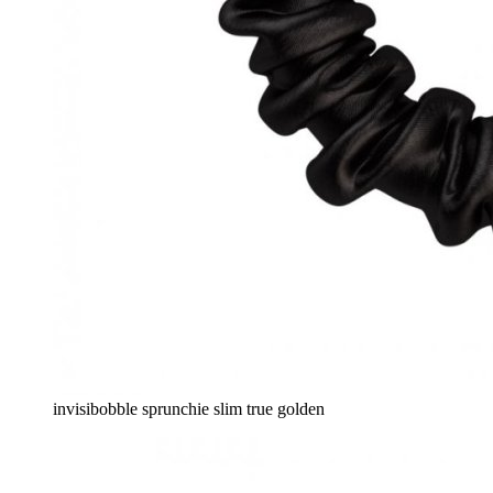
invisibobble sprunchie slim true golden