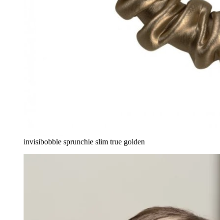
invisibobble sprunchie slim true golden