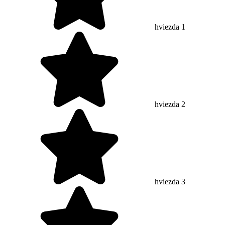
hviezda 1
hviezda 2
hviezda 3