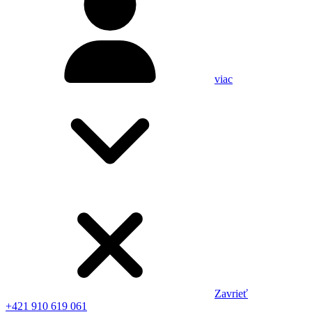
viac
Zavrieť
+421 910 619 061