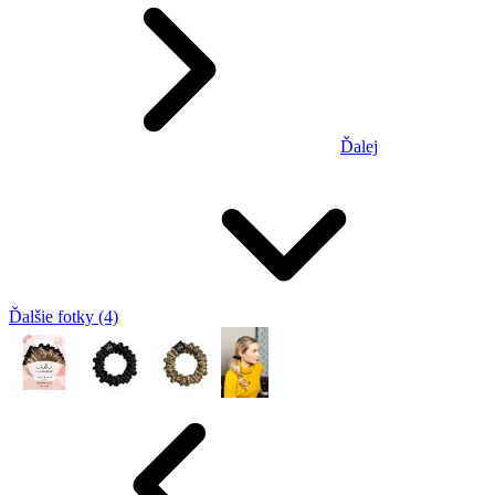
Ďalej
Ďalšie fotky (4)