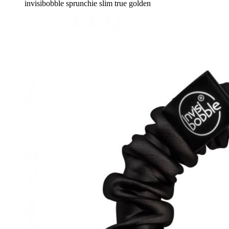
invisibobble sprunchie slim true golden