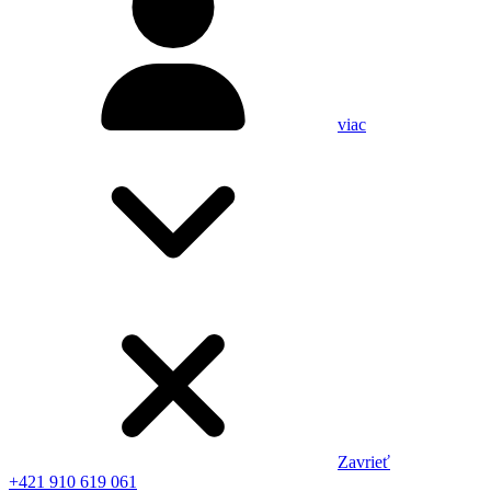
viac
Zavrieť
+421 910 619 061