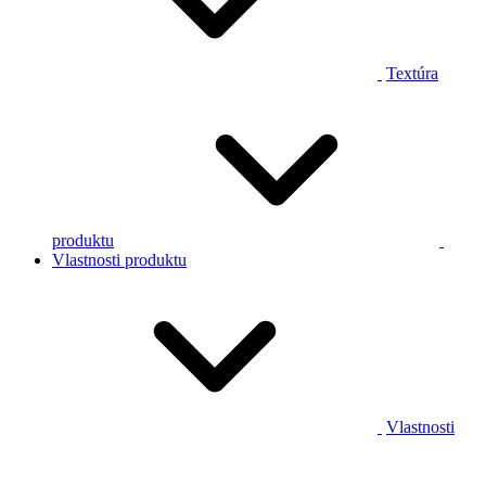
Textúra
produktu
Vlastnosti produktu
Vlastnosti