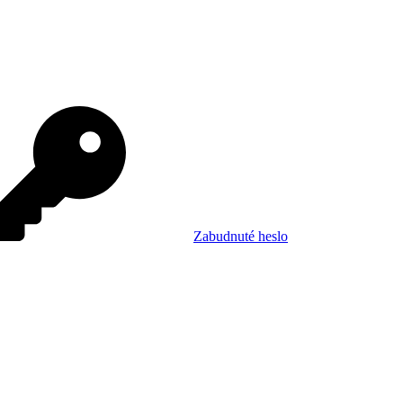
Zabudnuté heslo