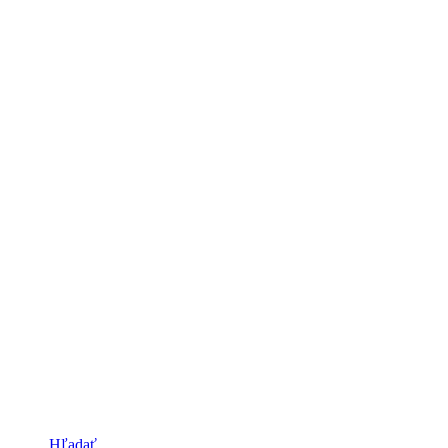
Hľadať