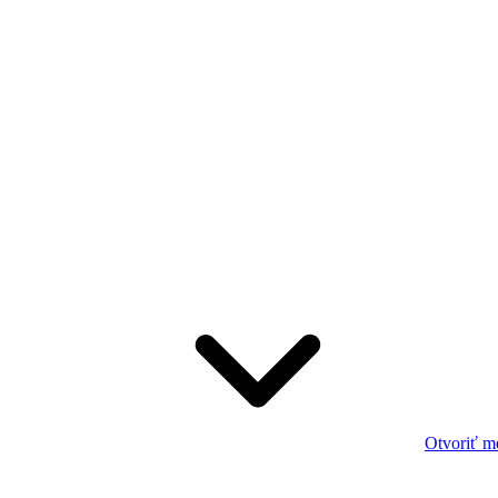
Otvoriť m