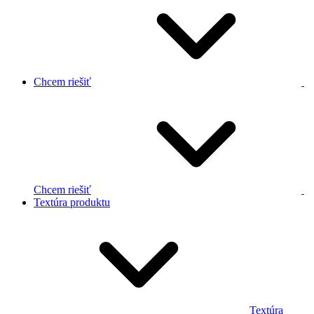
Chcem riešiť
Chcem riešiť
Textúra produktu
Textúra