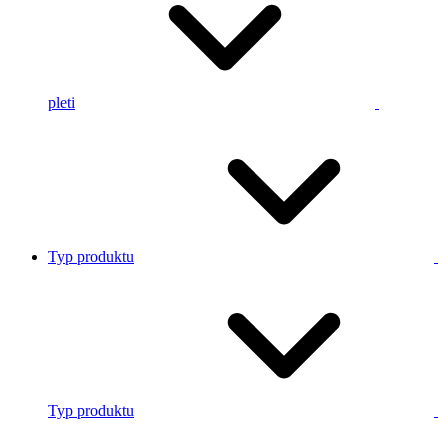
pleti
Typ produktu
Typ produktu