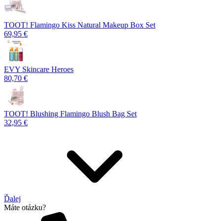
TOOT! Flamingo Kiss Natural Makeup Box Set
69,95 €
EVY Skincare Heroes
80,70 €
TOOT! Blushing Flamingo Blush Bag Set
32,95 €
Ďalej
Máte otázku?