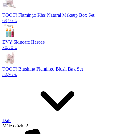
TOOT! Flamingo Kiss Natural Makeup Box Set
69,95 €
EVY Skincare Heroes
80,70 €
TOOT! Blushing Flamingo Blush Bag Set
32,95 €
Ďalej
Máte otázku?