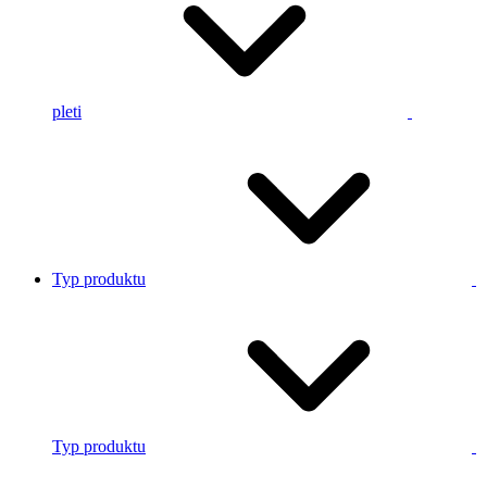
pleti
Typ produktu
Typ produktu