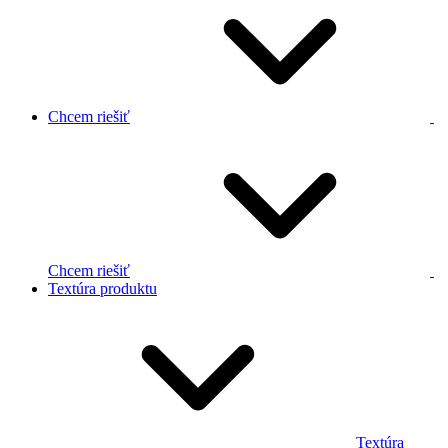
Chcem riešiť
Chcem riešiť
Textúra produktu
Textúra