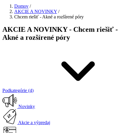
Domov
/
AKCIE A NOVINKY
/
Chcem riešiť - Akné a rozšírené póry
AKCIE A NOVINKY - Chcem riešiť -
Akné a rozšírené póry
Podkategórie (4)
Novinky
Akcie a výpredaj