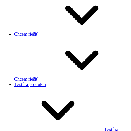
Chcem riešiť
Chcem riešiť
Textúra produktu
Textúra