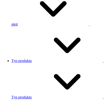
pleti
Typ produktu
Typ produktu