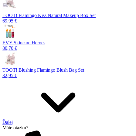
TOOT! Flamingo Kiss Natural Makeup Box Set
69,95 €
EVY Skincare Heroes
80,70 €
TOOT! Blushing Flamingo Blush Bag Set
32,95 €
Ďalej
Máte otázku?