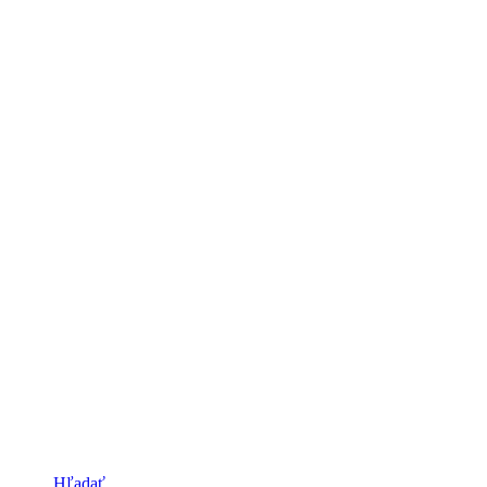
Hľadať