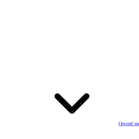
Otvoriť m