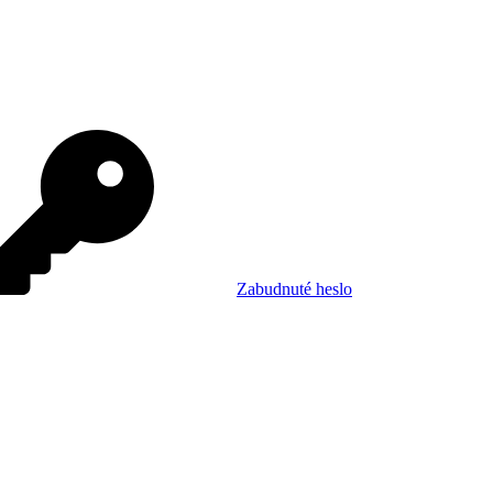
Zabudnuté heslo