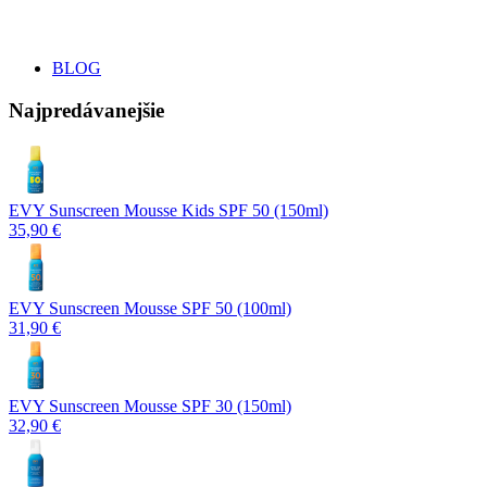
BLOG
Najpredávanejšie
EVY Sunscreen Mousse Kids SPF 50 (150ml)
35,90 €
EVY Sunscreen Mousse SPF 50 (100ml)
31,90 €
EVY Sunscreen Mousse SPF 30 (150ml)
32,90 €