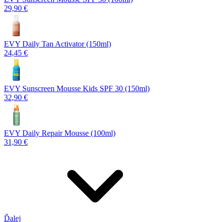
29,90 €
EVY Daily Tan Activator (150ml)
24,45 €
EVY Sunscreen Mousse Kids SPF 30 (150ml)
32,90 €
EVY Daily Repair Mousse (100ml)
31,90 €
Ďalej