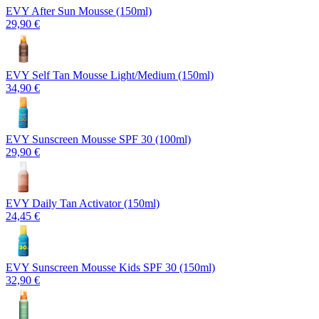
EVY After Sun Mousse (150ml)
29,90 €
EVY Self Tan Mousse Light/Medium (150ml)
34,90 €
EVY Sunscreen Mousse SPF 30 (100ml)
29,90 €
EVY Daily Tan Activator (150ml)
24,45 €
EVY Sunscreen Mousse Kids SPF 30 (150ml)
32,90 €