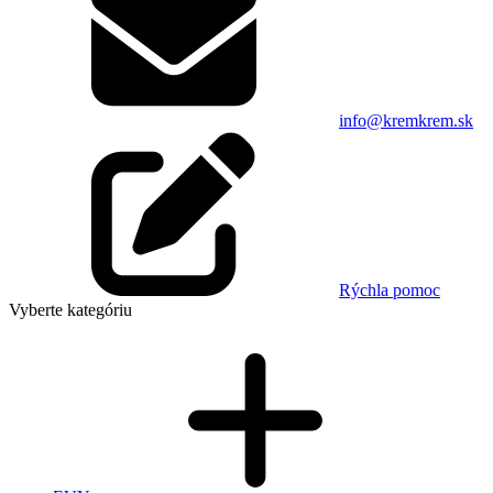
info@kremkrem.sk
Rýchla pomoc
Vyberte kategóriu