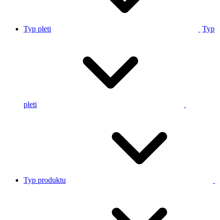
Typ pleti
Typ
pleti
Typ produktu