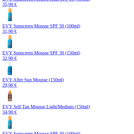
35,90 €
EVY Sunscreen Mousse SPF 50 (100ml)
31,90 €
EVY Sunscreen Mousse SPF 30 (150ml)
32,90 €
EVY After Sun Mousse (150ml)
29,90 €
EVY Self Tan Mousse Light/Medium (150ml)
34,90 €
EVY Sunscreen Mousse SPF 30 (100ml)