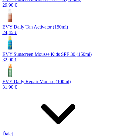
29,90 €
EVY Daily Tan Activator (150ml)
24,45 €
EVY Sunscreen Mousse Kids SPF 30 (150ml)
32,90 €
EVY Daily Repair Mousse (100ml)
31,90 €
Ďalej