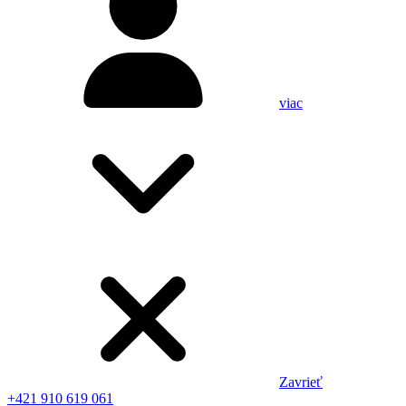
viac
Zavrieť
+421 910 619 061