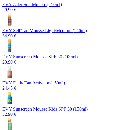
EVY After Sun Mousse (150ml)
29,90 €
EVY Self Tan Mousse Light/Medium (150ml)
34,90 €
EVY Sunscreen Mousse SPF 30 (100ml)
29,90 €
EVY Daily Tan Activator (150ml)
24,45 €
EVY Sunscreen Mousse Kids SPF 30 (150ml)
32,90 €