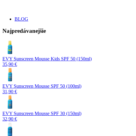
BLOG
Najpredávanejšie
EVY Sunscreen Mousse Kids SPF 50 (150ml)
35,90 €
EVY Sunscreen Mousse SPF 50 (100ml)
31,90 €
EVY Sunscreen Mousse SPF 30 (150ml)
32,90 €