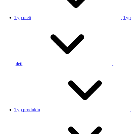
Typ pleti
Typ
pleti
Typ produktu