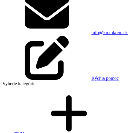
info@kremkrem.sk
Rýchla pomoc
Vyberte kategóriu