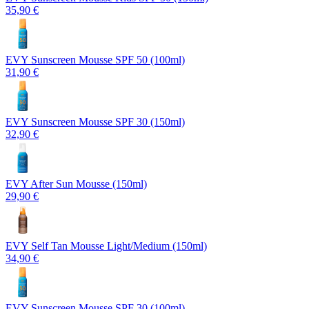
35,90 €
EVY Sunscreen Mousse SPF 50 (100ml)
31,90 €
EVY Sunscreen Mousse SPF 30 (150ml)
32,90 €
EVY After Sun Mousse (150ml)
29,90 €
EVY Self Tan Mousse Light/Medium (150ml)
34,90 €
EVY Sunscreen Mousse SPF 30 (100ml)