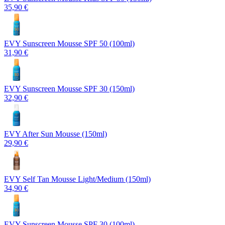
35,90 €
EVY Sunscreen Mousse SPF 50 (100ml)
31,90 €
EVY Sunscreen Mousse SPF 30 (150ml)
32,90 €
EVY After Sun Mousse (150ml)
29,90 €
EVY Self Tan Mousse Light/Medium (150ml)
34,90 €
EVY Sunscreen Mousse SPF 30 (100ml)