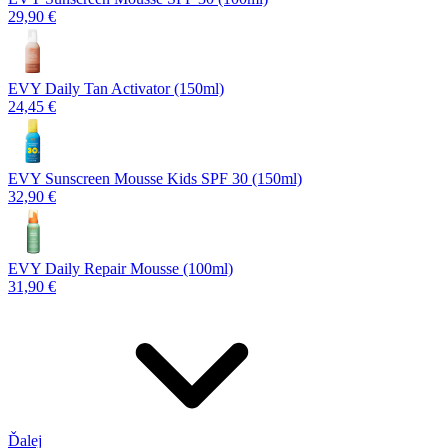
29,90 €
EVY Daily Tan Activator (150ml)
24,45 €
EVY Sunscreen Mousse Kids SPF 30 (150ml)
32,90 €
EVY Daily Repair Mousse (100ml)
31,90 €
Ďalej