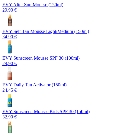
EVY After Sun Mousse (150ml)
29,90 €
EVY Self Tan Mousse Light/Medium (150ml)
34,90 €
EVY Sunscreen Mousse SPF 30 (100ml)
29,90 €
EVY Daily Tan Activator (150ml)
24,45 €
EVY Sunscreen Mousse Kids SPF 30 (150ml)
32,90 €