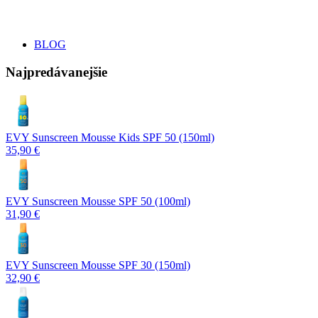
BLOG
Najpredávanejšie
EVY Sunscreen Mousse Kids SPF 50 (150ml)
35,90 €
EVY Sunscreen Mousse SPF 50 (100ml)
31,90 €
EVY Sunscreen Mousse SPF 30 (150ml)
32,90 €