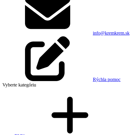
info@kremkrem.sk
Rýchla pomoc
Vyberte kategóriu