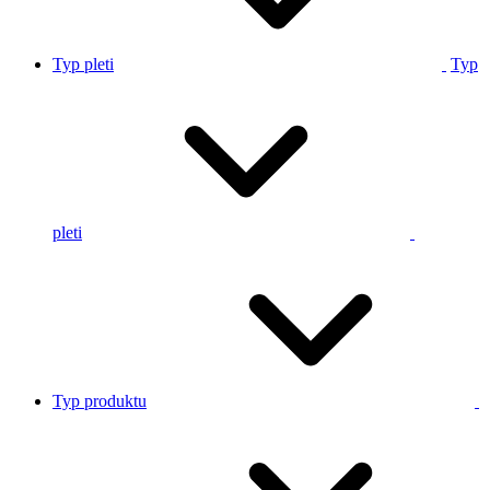
Typ pleti
Typ
pleti
Typ produktu