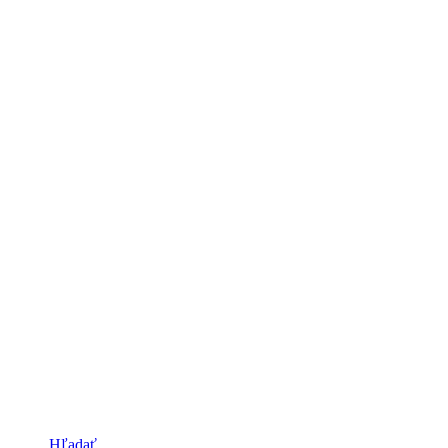
Hľadať