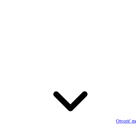
Otvoriť m