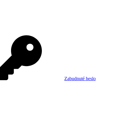
Zabudnuté heslo