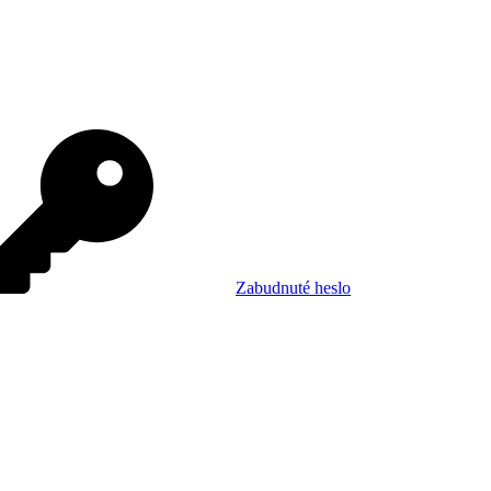
Zabudnuté heslo