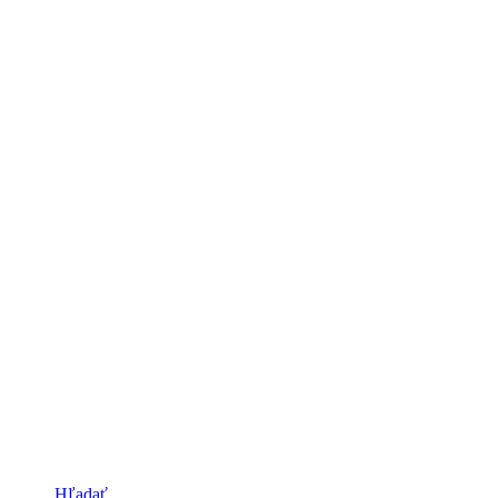
Hľadať