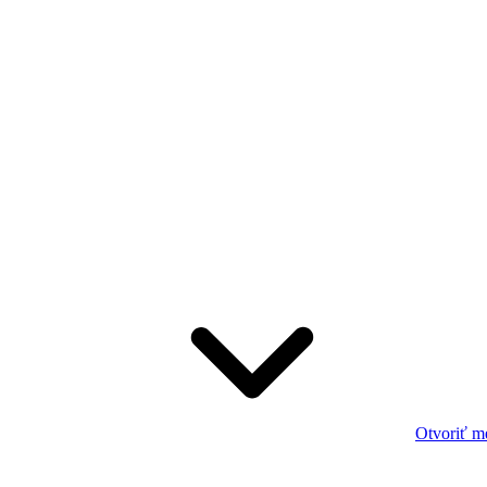
Otvoriť m