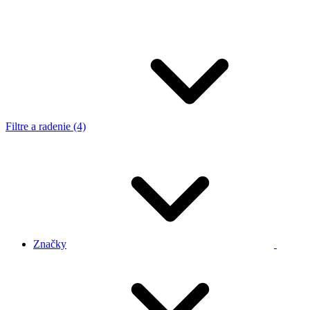
Filtre a radenie (4)
Značky