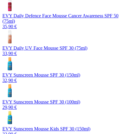
EVY Daily Defence Face Mousse Cancer Awareness SPF 50
(75ml)
35,90 €
EVY Daily UV Face Mousse SPF 30 (75ml)
33,90 €
EVY Sunscreen Mousse SPF 30 (150ml)
32,90 €
EVY Sunscreen Mousse SPF 30 (100ml)
29,90 €
EVY Sunscreen Mousse Kids SPF 30 (150ml)