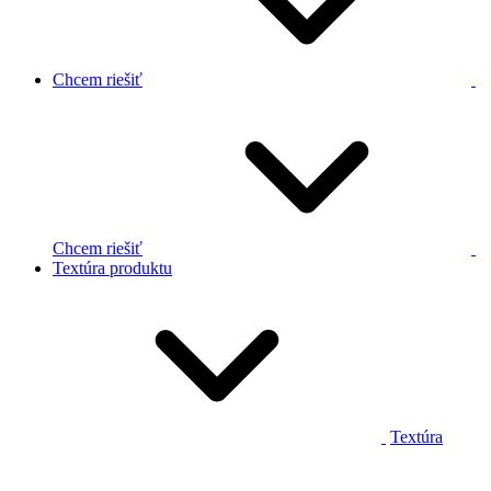
Chcem riešiť
Chcem riešiť
Textúra produktu
Textúra