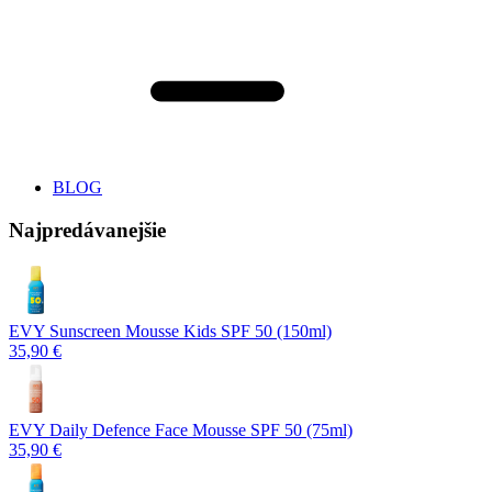
BLOG
Najpredávanejšie
EVY Sunscreen Mousse Kids SPF 50 (150ml)
35,90 €
EVY Daily Defence Face Mousse SPF 50 (75ml)
35,90 €