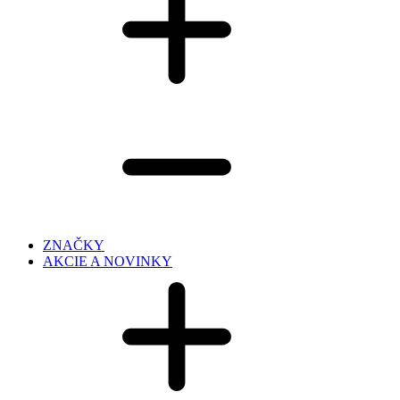
ZNAČKY
AKCIE A NOVINKY