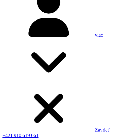
viac
Zavrieť
+421 910 619 061