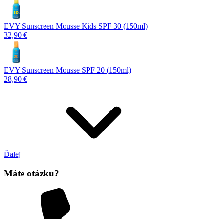
EVY Sunscreen Mousse Kids SPF 30 (150ml)
32,90 €
EVY Sunscreen Mousse SPF 20 (150ml)
28,90 €
Ďalej
Máte otázku?