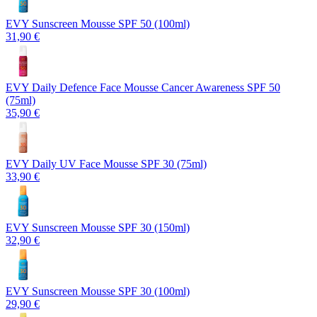
EVY Sunscreen Mousse SPF 50 (100ml)
31,90 €
EVY Daily Defence Face Mousse Cancer Awareness SPF 50
(75ml)
35,90 €
EVY Daily UV Face Mousse SPF 30 (75ml)
33,90 €
EVY Sunscreen Mousse SPF 30 (150ml)
32,90 €
EVY Sunscreen Mousse SPF 30 (100ml)
29,90 €