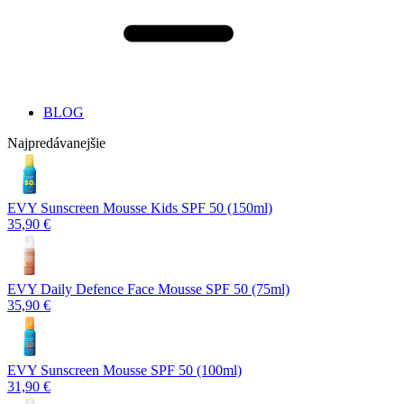
BLOG
Najpredávanejšie
EVY Sunscreen Mousse Kids SPF 50 (150ml)
35,90 €
EVY Daily Defence Face Mousse SPF 50 (75ml)
35,90 €
EVY Sunscreen Mousse SPF 50 (100ml)
31,90 €