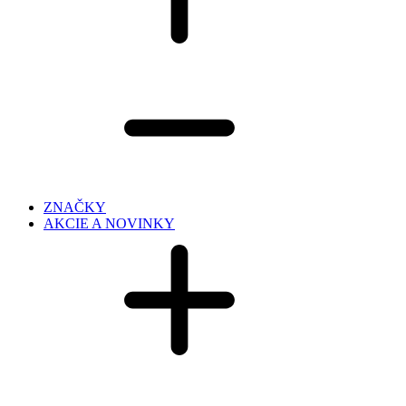
ZNAČKY
AKCIE A NOVINKY