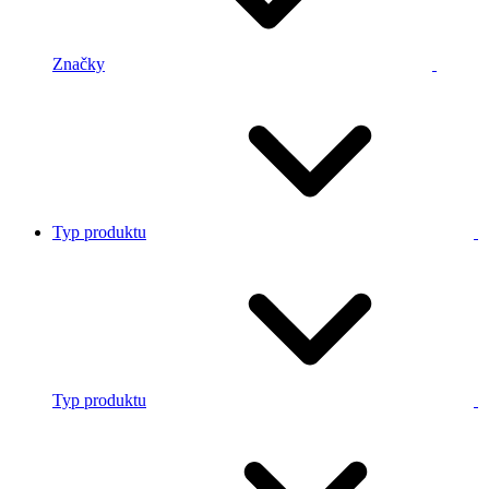
Značky
Typ produktu
Typ produktu