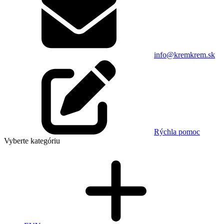
info@kremkrem.sk
Rýchla pomoc
Vyberte kategóriu