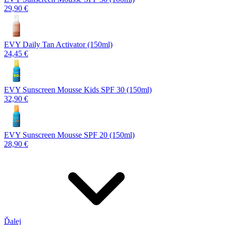
29,90 €
EVY Daily Tan Activator (150ml)
24,45 €
EVY Sunscreen Mousse Kids SPF 30 (150ml)
32,90 €
EVY Sunscreen Mousse SPF 20 (150ml)
28,90 €
Ďalej