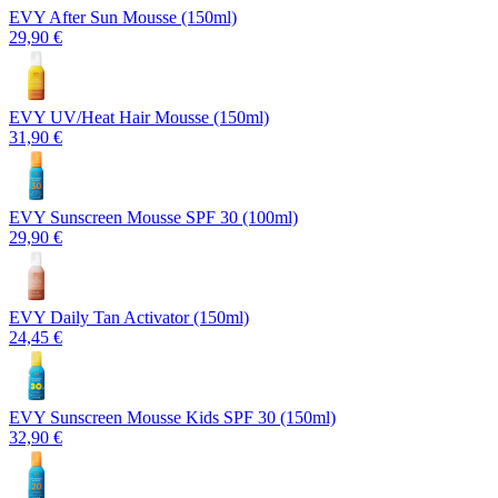
EVY After Sun Mousse (150ml)
29,90 €
EVY UV/Heat Hair Mousse (150ml)
31,90 €
EVY Sunscreen Mousse SPF 30 (100ml)
29,90 €
EVY Daily Tan Activator (150ml)
24,45 €
EVY Sunscreen Mousse Kids SPF 30 (150ml)
32,90 €