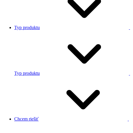
Typ produktu
Typ produktu
Chcem riešiť