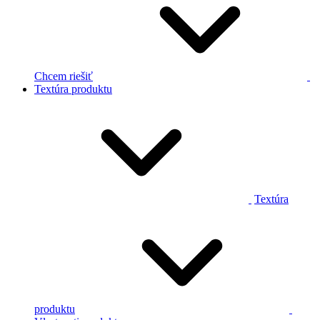
Chcem riešiť
Textúra produktu
Textúra
produktu