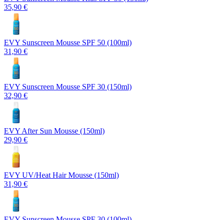
35,90 €
EVY Sunscreen Mousse SPF 50 (100ml)
31,90 €
EVY Sunscreen Mousse SPF 30 (150ml)
32,90 €
EVY After Sun Mousse (150ml)
29,90 €
EVY UV/Heat Hair Mousse (150ml)
31,90 €
EVY Sunscreen Mousse SPF 30 (100ml)