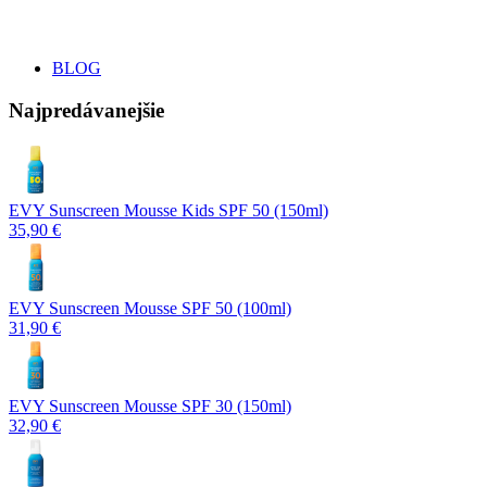
BLOG
Najpredávanejšie
EVY Sunscreen Mousse Kids SPF 50 (150ml)
35,90 €
EVY Sunscreen Mousse SPF 50 (100ml)
31,90 €
EVY Sunscreen Mousse SPF 30 (150ml)
32,90 €