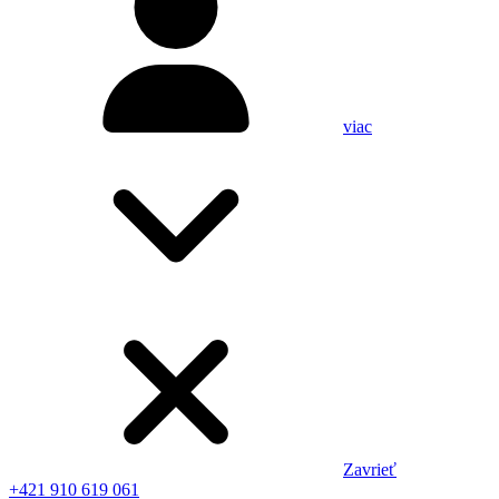
viac
Zavrieť
+421 910 619 061