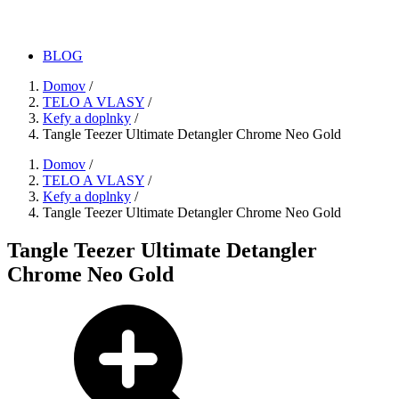
BLOG
Domov
/
TELO A VLASY
/
Kefy a doplnky
/
Tangle Teezer Ultimate Detangler Chrome Neo Gold
Domov
/
TELO A VLASY
/
Kefy a doplnky
/
Tangle Teezer Ultimate Detangler Chrome Neo Gold
Tangle Teezer Ultimate Detangler
Chrome Neo Gold