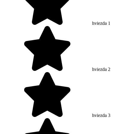
hviezda 1
hviezda 2
hviezda 3