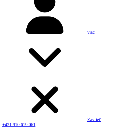
viac
Zavrieť
+421 910 619 061