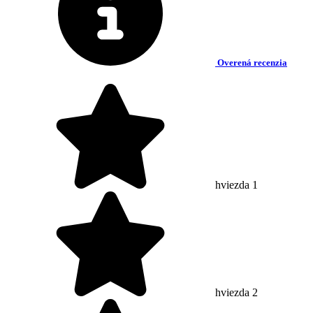
Overená recenzia
hviezda 1
hviezda 2