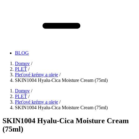
BLOG
Domov
/
PLEŤ
/
Pleťové krémy a oleje
/
SKIN1004 Hyalu-Cica Moisture Cream (75ml)
Domov
/
PLEŤ
/
Pleťové krémy a oleje
/
SKIN1004 Hyalu-Cica Moisture Cream (75ml)
SKIN1004 Hyalu-Cica Moisture Cream
(75ml)