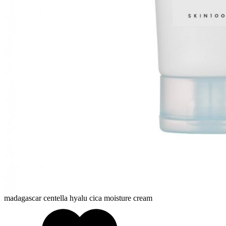
madagascar centella hyalu cica moisture cream