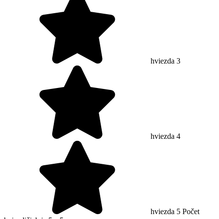
hviezda 3
hviezda 4
hviezda 5
Počet