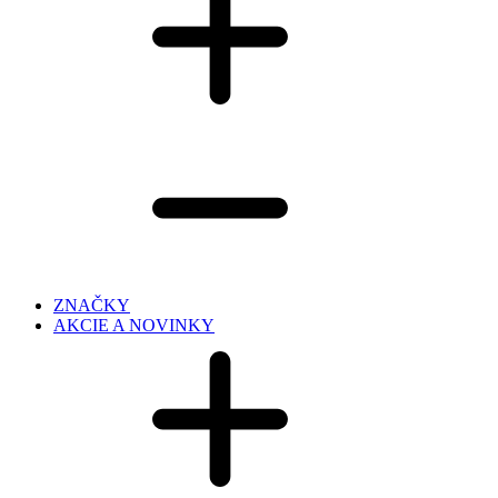
ZNAČKY
AKCIE A NOVINKY