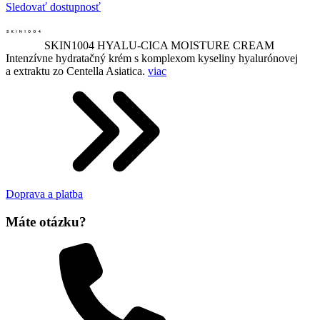
Sledovať dostupnosť
SKIN1004 HYALU-CICA MOISTURE CREAM
Intenzívne hydratačný krém s komplexom kyseliny hyalurónovej
a extraktu zo Centella Asiatica.
viac
Doprava a platba
Máte otázku?