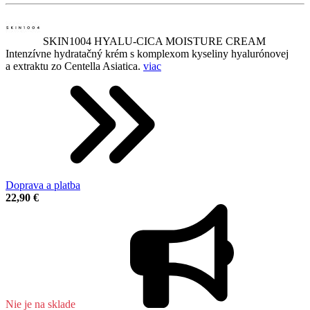
SKIN1004 HYALU-CICA MOISTURE CREAM
Intenzívne hydratačný krém s komplexom kyseliny hyalurónovej
a extraktu zo Centella Asiatica.
viac
Doprava a platba
22,90 €
Nie je na sklade